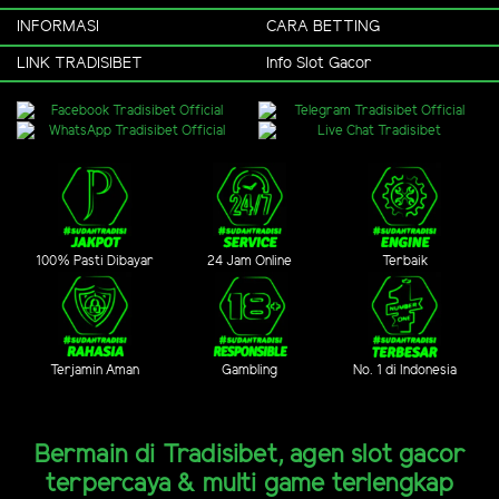
INFORMASI
CARA BETTING
LINK TRADISIBET
Info Slot Gacor
100% Pasti Dibayar
24 Jam Online
Terbaik
Terjamin Aman
Gambling
No. 1 di Indonesia
Bermain di Tradisibet, agen slot gacor
terpercaya & multi game terlengkap