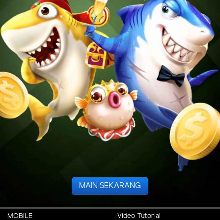
MAIN SEKARANG
MOBILE
Video Tutorial